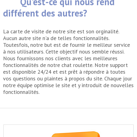
Qu'est-ce qui nous rend
différent des autres?
La carte de visite de notre site est son orginalité.
Aucun autre site n'a de telles fonctionnalités.
Toutesfois, notre but est de fournir le meilleur service
à nos utilisateurs. Cette objectif nous semble réussi.
Nous fournissons nos clients avec les meilleures
fonctionnalités de notre chat roulette. Notre support
est disponible 24/24 et est prêt à répondre à toutes
vos questions ou plaintes à propos du site. Chaque jour
notre équipe optimise le site et y introduit de nouvelles
fonctionnalités.