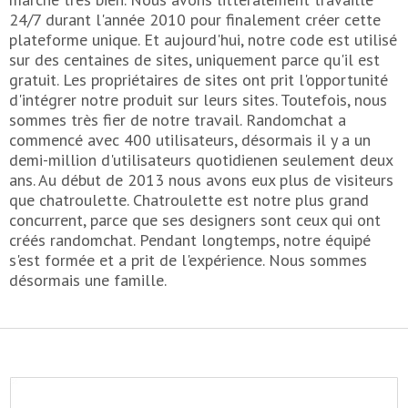
24/7 durant l'année 2010 pour finalement créer cette
plateforme unique. Et aujourd'hui, notre code est utilisé
sur des centaines de sites, uniquement parce qu'il est
gratuit. Les propriétaires de sites ont prit l'opportunité
d'intégrer notre produit sur leurs sites. Toutefois, nous
sommes très fier de notre travail. Randomchat a
commencé avec 400 utilisateurs, désormais il y a un
demi-million d'utilisateurs quotidienen seulement deux
ans. Au début de 2013 nous avons eux plus de visiteurs
que chatroulette. Chatroulette est notre plus grand
concurrent, parce que ses designers sont ceux qui ont
créés randomchat. Pendant longtemps, notre équipé
s'est formée et a prit de l'expérience. Nous sommes
désormais une famille.