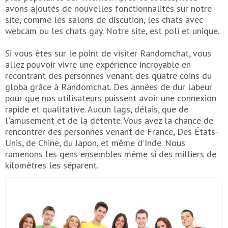
avons ajoutés de nouvelles fonctionnalités sur notre
site, comme les salons de discution, les chats avec
webcam ou les chats gay. Notre site, est poli et unique.
Si vous êtes sur le point de visiter Randomchat, vous
allez pouvoir vivre une expérience incroyable en
recontrant des personnes venant des quatre coins du
globa grâce à Randomchat. Des années de dur labeur
pour que nos utilisateurs puissent avoir une connexion
rapide et qualitative. Aucun lags, délais, que de
l'amusement et de la détente. Vous avez la chance de
rencontrer des personnes venant de France, Des États-
Unis, de Chine, du Japon, et même d'Inde. Nous
ramenons les gens ensembles même si des milliers de
kilomètres les séparent.