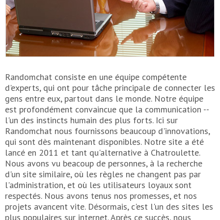
Randomchat consiste en une équipe compétente
d'experts, qui ont pour tâche principale de connecter les
gens entre eux, partout dans le monde. Notre équipe
est profondément convaincue que la communication --
l'un des instincts humain des plus forts. Ici sur
Randomchat nous fournissons beaucoup d'innovations,
qui sont dès maintenant disponibles. Notre site a été
lancé en 2011 et tant qu'alternative à Chatroulette.
Nous avons vu beacoup de personnes, à la recherche
d'un site similaire, où les règles ne changent pas par
l'administration, et où les utilisateurs loyaux sont
respectés. Nous avons tenus nos promesses, et nos
projets avancent vite. Désormais, c'est l'un des sites les
plus populaires sur internet. Après ce succès, nous