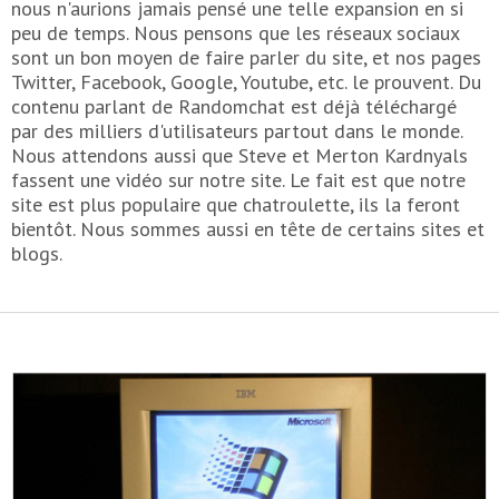
nous n'aurions jamais pensé une telle expansion en si
peu de temps. Nous pensons que les réseaux sociaux
sont un bon moyen de faire parler du site, et nos pages
Twitter, Facebook, Google, Youtube, etc. le prouvent. Du
contenu parlant de Randomchat est déjà téléchargé
par des milliers d'utilisateurs partout dans le monde.
Nous attendons aussi que Steve et Merton Kardnyals
fassent une vidéo sur notre site. Le fait est que notre
site est plus populaire que chatroulette, ils la feront
bientôt. Nous sommes aussi en tête de certains sites et
blogs.