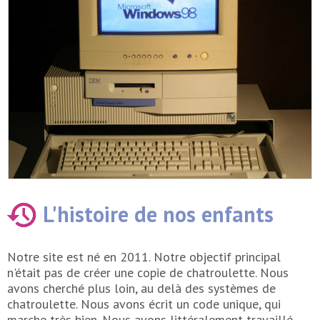
L'histoire de nos enfants
Notre site est né en 2011. Notre objectif principal
n'était pas de créer une copie de chatroulette. Nous
avons cherché plus loin, au delà des systèmes de
chatroulette. Nous avons écrit un code unique, qui
marche très bien. Nous avons littéralement travaillé