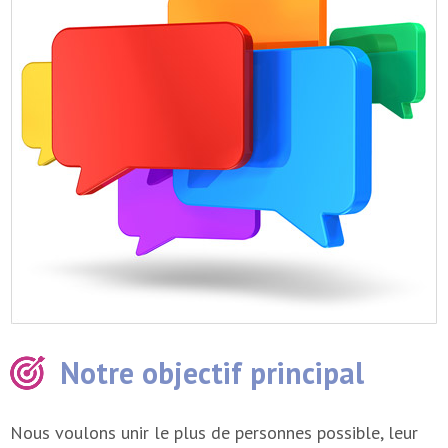
Notre objectif principal
Nous voulons unir le plus de personnes possible, leur