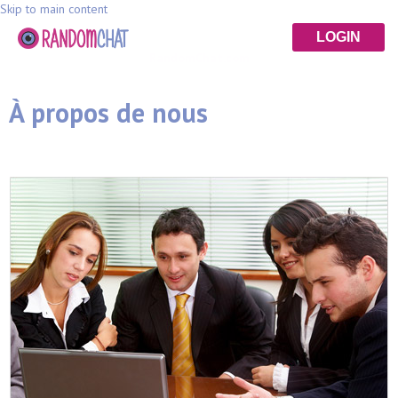
Skip to main content
LOGIN
RandomChat.com
À propos de nous