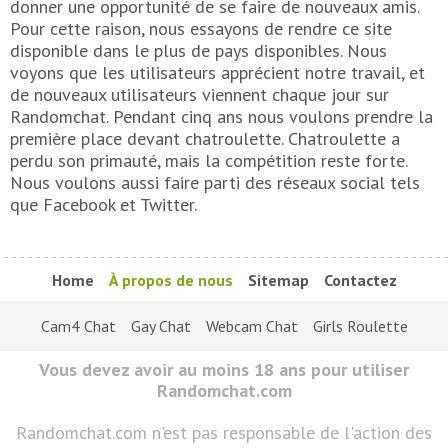
donner une opportunité de se faire de nouveaux amis.
Pour cette raison, nous essayons de rendre ce site
disponible dans le plus de pays disponibles. Nous
voyons que les utilisateurs apprécient notre travail, et
de nouveaux utilisateurs viennent chaque jour sur
Randomchat. Pendant cinq ans nous voulons prendre la
première place devant chatroulette. Chatroulette a
perdu son primauté, mais la compétition reste forte.
Nous voulons aussi faire parti des réseaux social tels
que Facebook et Twitter.
Home
À propos de nous
Sitemap
Contactez
Cam4 Chat
Gay Chat
Webcam Chat
Girls Roulette
Vous devez avoir au moins 18 ans pour utiliser
Randomchat.com
Randomchat.com n'est pas responsable de l'action des