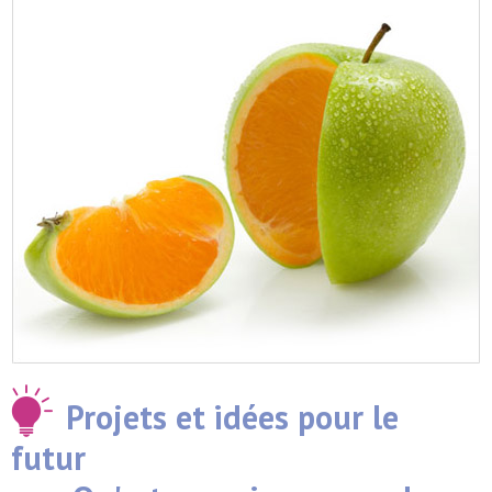
Projets et idées pour le
futur