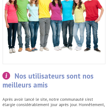
Nos utilisateurs sont nos
meilleurs amis
Après avoir lancé le site, notre communauté s'est
élargie considérablement jour après jour. Honnêtement,