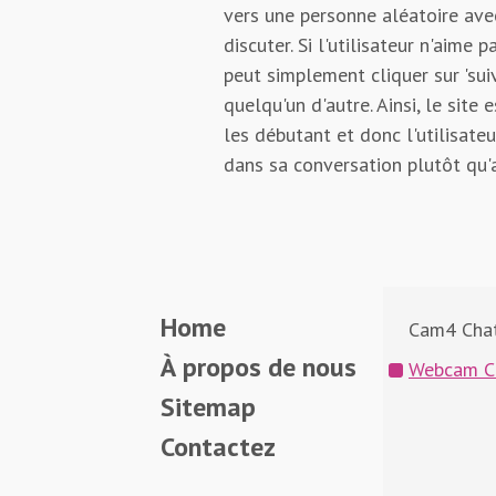
vers une personne aléatoire ave
discuter. Si l'utilisateur n'aime p
peut simplement cliquer sur 'suiv
quelqu'un d'autre. Ainsi, le site 
les débutant et donc l'utilisate
dans sa conversation plutôt qu'
Home
Cam4 Cha
À propos de nous
Webcam C
Sitemap
Contactez