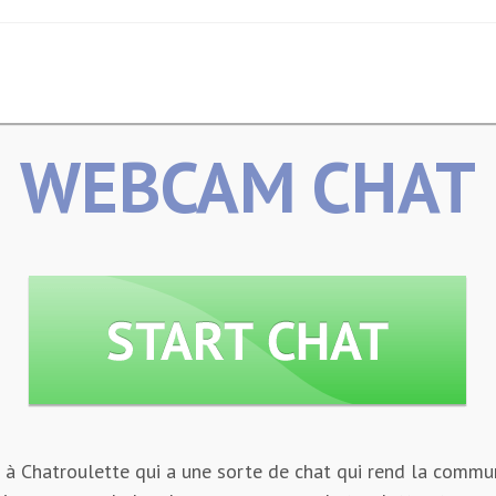
WEBCAM CHAT
 à Chatroulette qui a une sorte de chat qui rend la commun