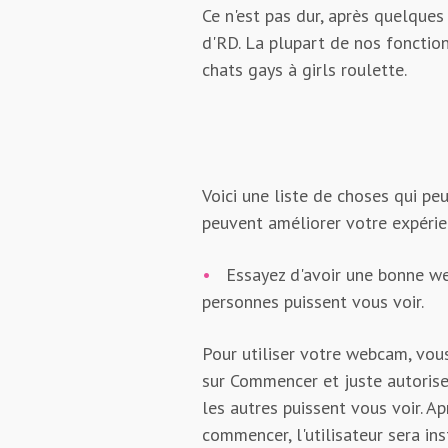
Ce n'est pas dur, après quelques
d'RD. La plupart de nos fonctionn
chats gays à girls roulette.
Voici une liste de choses qui pe
peuvent améliorer votre expérie
•
Essayez d'avoir une bonne w
personnes puissent vous voir.
Pour utiliser votre webcam, vous
sur Commencer et juste autoris
les autres puissent vous voir. Ap
commencer, l'utilisateur sera in