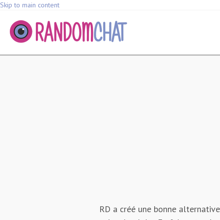
Skip to main content
RD a créé une bonne alternative