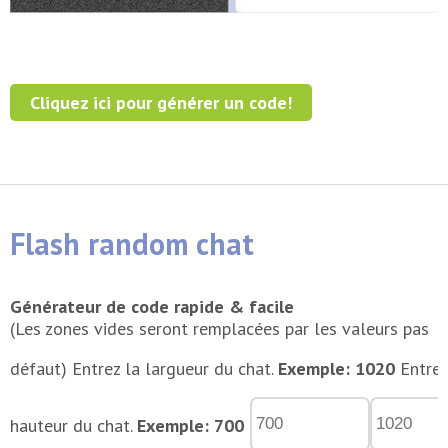
Cliquez ici pour générer un code!
Flash random chat
Générateur de code rapide & facile
(Les zones vides seront remplacées par les valeurs pas
défaut)
Entrez la largueur du chat.
Exemple: 1020
Entrez
hauteur du chat.
Exemple: 700