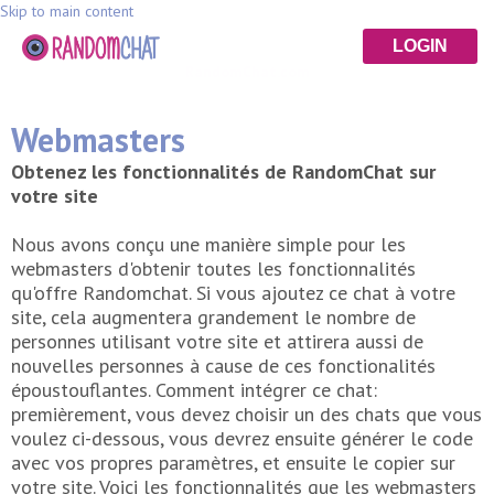
Skip to main content
LOGIN
RandomChat.com
Webmasters
Obtenez les fonctionnalités de RandomChat sur
votre site
Nous avons conçu une manière simple pour les
webmasters d'obtenir toutes les fonctionnalités
qu'offre Randomchat. Si vous ajoutez ce chat à votre
site, cela augmentera grandement le nombre de
personnes utilisant votre site et attirera aussi de
nouvelles personnes à cause de ces fonctionalités
époustouflantes. Comment intégrer ce chat:
premièrement, vous devez choisir un des chats que vous
voulez ci-dessous, vous devrez ensuite générer le code
avec vos propres paramètres, et ensuite le copier sur
votre site. Voici les fonctionnalités que les webmasters