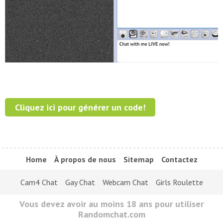
Cliquez ici pour générer un code!
Home
À propos de nous
Sitemap
Contactez
Cam4 Chat
Gay Chat
Webcam Chat
Girls Roulette
Vous devez avoir au moins 18 ans pour utiliser
Randomchat.com